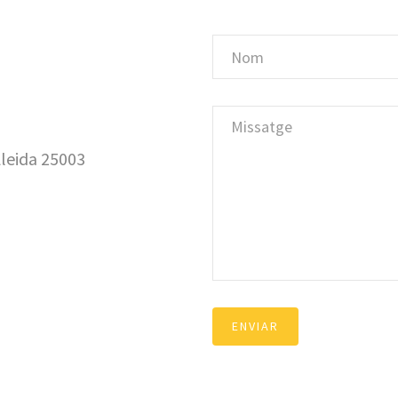
 Lleida 25003