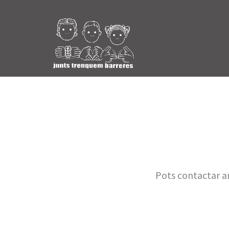
Pots contactar am